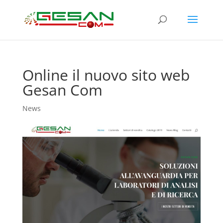
Online il nuovo sito web
Gesan Com
News