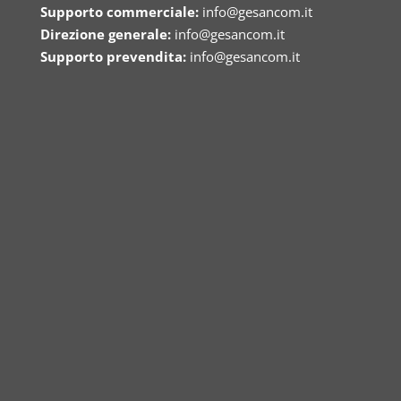
Supporto commerciale:
info@gesancom.it
Direzione generale:
info@gesancom.it
Supporto prevendita:
info@gesancom.it