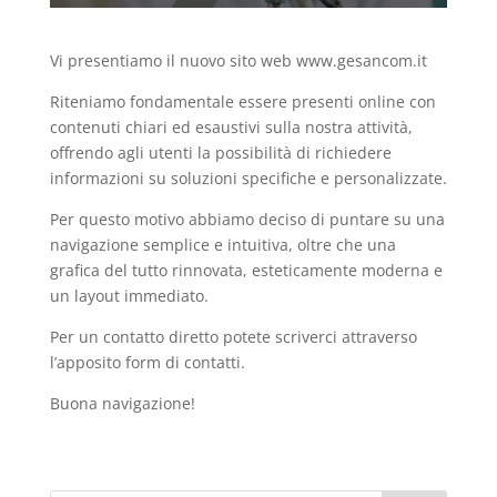
Vi presentiamo il nuovo sito web www.gesancom.it
Riteniamo fondamentale essere presenti online con
contenuti chiari ed esaustivi sulla nostra attività,
offrendo agli utenti la possibilità di richiedere
informazioni su soluzioni specifiche e personalizzate.
Per questo motivo abbiamo deciso di puntare su una
navigazione semplice e intuitiva, oltre che una
grafica del tutto rinnovata, esteticamente moderna e
un layout immediato.
Per un contatto diretto potete scriverci attraverso
l’apposito form di contatti.
Buona navigazione!