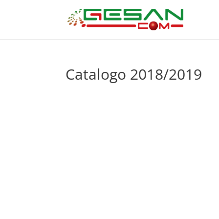
Catalogo 2018/2019