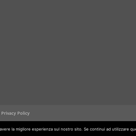
Privacy Policy
avere la migliore esperienza sul nostro sito. Se continui ad utilizzare q