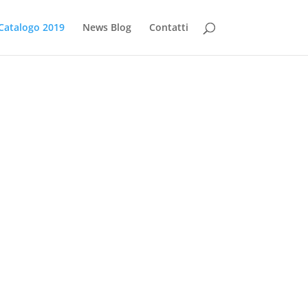
Catalogo 2019
News Blog
Contatti