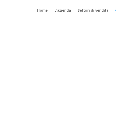
Home
L’azienda
Settori di vendita